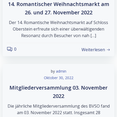
14. Romantischer Weihnachtsmarkt am
26. und 27. November 2022
Der 14. Romantische Weihnachtsmarkt auf Schloss
Oberstein erfreute sich einer überwältigenden
Resonanz durch Besucher von nah […]
0
Weiterlesen
by
admin
Oktober 30, 2022
Mitgliederversammlung 03. November
2022
Die jährliche Mitgliederversammlung des BVSO fand
am 03. November 2022 statt. Insgesamt 28