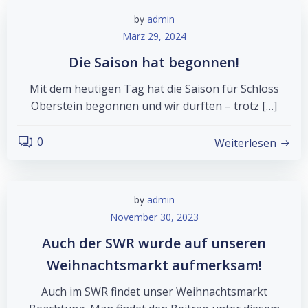
by
admin
März 29, 2024
Die Saison hat begonnen!
Mit dem heutigen Tag hat die Saison für Schloss
Oberstein begonnen und wir durften – trotz […]
0
Weiterlesen
by
admin
November 30, 2023
Auch der SWR wurde auf unseren
Weihnachtsmarkt aufmerksam!
Auch im SWR findet unser Weihnachtsmarkt