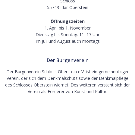
Schloss
55743 Idar-Oberstein
Öffnungszeiten
1. April bis 1. November
Dienstag bis Sonntag: 11–17 Uhr
Im Juli und August auch montags
Der Burgenverein
Der Burgenverein Schloss Oberstein e.V. ist ein gemeinnütziger
Verein, der sich dem Denkmalschutz sowie der Denkmalpflege
des Schlosses Oberstein widmet. Des weiteren versteht sich der
Verein als Förderer von Kunst und Kultur.