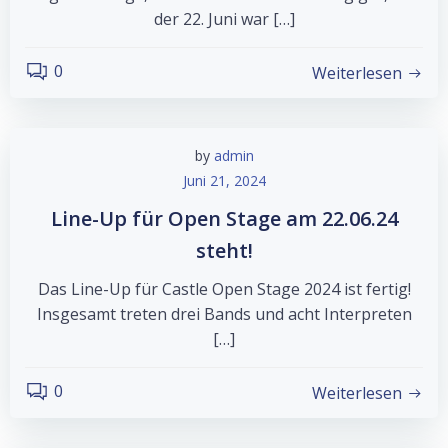
der 22. Juni war […]
0
Weiterlesen
by
admin
Juni 21, 2024
Line-Up für Open Stage am 22.06.24
steht!
Das Line-Up für Castle Open Stage 2024 ist fertig!
Insgesamt treten drei Bands und acht Interpreten
[…]
0
Weiterlesen