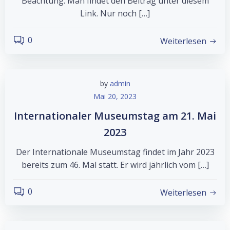
Beachtung. Man findet den Beitrag unter diesem
Link. Nur noch […]
0
Weiterlesen
by
admin
Mai 20, 2023
Internationaler Museumstag am 21. Mai
2023
Der Internationale Museumstag findet im Jahr 2023
bereits zum 46. Mal statt. Er wird jährlich vom […]
0
Weiterlesen