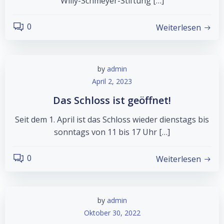
Willy-Schmeyer-Stiftung […]
0
Weiterlesen
by
admin
April 2, 2023
Das Schloss ist geöffnet!
Seit dem 1. April ist das Schloss wieder dienstags bis
sonntags von 11 bis 17 Uhr […]
0
Weiterlesen
by
admin
Oktober 30, 2022