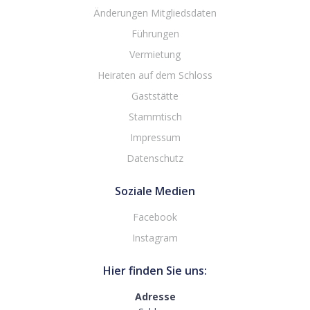
Änderungen Mitgliedsdaten
Führungen
Vermietung
Heiraten auf dem Schloss
Gaststätte
Stammtisch
Impressum
Datenschutz
Soziale Medien
Facebook
Instagram
Hier finden Sie uns:
Adresse