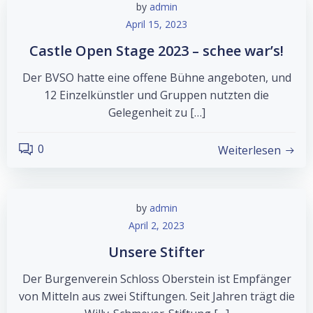
by
admin
April 15, 2023
Castle Open Stage 2023 – schee war’s!
Der BVSO hatte eine offene Bühne angeboten, und
12 Einzelkünstler und Gruppen nutzten die
Gelegenheit zu […]
0
Weiterlesen
by
admin
April 2, 2023
Unsere Stifter
Der Burgenverein Schloss Oberstein ist Empfänger
von Mitteln aus zwei Stiftungen. Seit Jahren trägt die