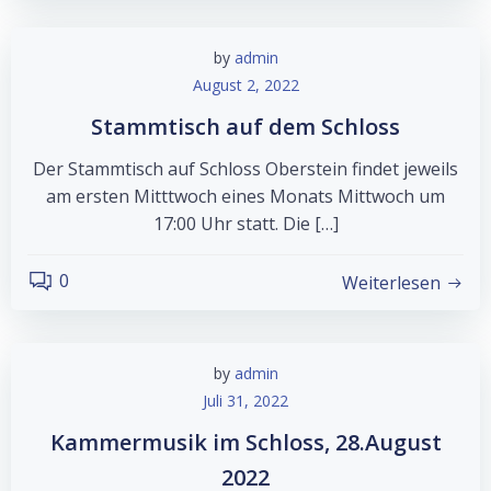
by
admin
August 2, 2022
Stammtisch auf dem Schloss
Der Stammtisch auf Schloss Oberstein findet jeweils
am ersten Mitttwoch eines Monats Mittwoch um
17:00 Uhr statt. Die […]
0
Weiterlesen
by
admin
Juli 31, 2022
Kammermusik im Schloss, 28.August
2022