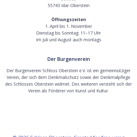
55743 Idar-Oberstein
Öffnungszeiten
1. April bis 1. November
Dienstag bis Sonntag: 11–17 Uhr
Im Juli und August auch montags
Der Burgenverein
Der Burgenverein Schloss Oberstein e.V. ist ein gemeinnütziger
Verein, der sich dem Denkmalschutz sowie der Denkmalpflege
des Schlosses Oberstein widmet. Des weiteren versteht sich der
Verein als Förderer von Kunst und Kultur.