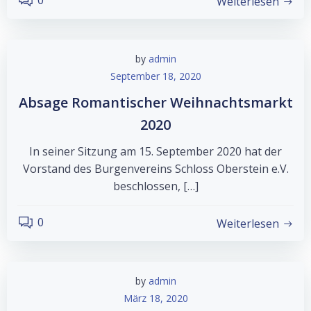
0
Weiterlesen
by
admin
September 18, 2020
Absage Romantischer Weihnachtsmarkt
2020
In seiner Sitzung am 15. September 2020 hat der
Vorstand des Burgenvereins Schloss Oberstein e.V.
beschlossen, […]
0
Weiterlesen
by
admin
März 18, 2020