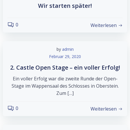
Wir starten später!
0
Weiterlesen
by
admin
Februar 29, 2020
2. Castle Open Stage – ein voller Erfolg!
Ein voller Erfolg war die zweite Runde der Open-
Stage im Wappensaal des Schlosses in Oberstein.
Zum […]
0
Weiterlesen