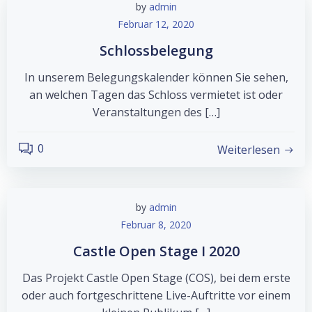
by
admin
Februar 12, 2020
Schlossbelegung
In unserem Belegungskalender können Sie sehen,
an welchen Tagen das Schloss vermietet ist oder
Veranstaltungen des […]
0
Weiterlesen
by
admin
Februar 8, 2020
Castle Open Stage I 2020
Das Projekt Castle Open Stage (COS), bei dem erste
oder auch fortgeschrittene Live-Auftritte vor einem