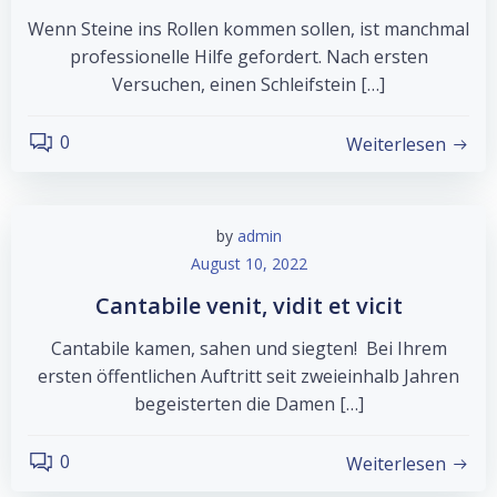
Wenn Steine ins Rollen kommen sollen, ist manchmal
professionelle Hilfe gefordert. Nach ersten
Versuchen, einen Schleifstein […]
0
Weiterlesen
by
admin
August 10, 2022
Cantabile venit, vidit et vicit
Cantabile kamen, sahen und siegten! Bei Ihrem
ersten öffentlichen Auftritt seit zweieinhalb Jahren
begeisterten die Damen […]
0
Weiterlesen