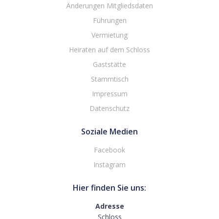
Änderungen Mitgliedsdaten
Führungen
Vermietung
Heiraten auf dem Schloss
Gaststätte
Stammtisch
Impressum
Datenschutz
Soziale Medien
Facebook
Instagram
Hier finden Sie uns:
Adresse
Schloss