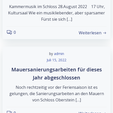
Kammermusik im Schloss 28.August 2022 17 Uhr,
Kultursaal Wie ein musikliebender, aber sparsamer
Fürst sie sich […]
0
Weiterlesen
by
admin
Juli 15, 2022
Mauersanierungsarbeiten für dieses
Jahr abgeschlossen
Noch rechtzeitig vor der Feriensaison ist es
gelungen, die Sanierungsarbeiten an den Mauern
von Schloss Oberstein […]