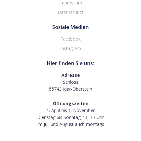
Impressum
Datenschutz
Soziale Medien
Facebook
Instagram
Hier finden Sie uns:
Adresse
Schloss
55743 Idar-Oberstein
Öffnungszeiten
1. April bis 1. November
Dienstag bis Sonntag: 11–17 Uhr
Im Juli und August auch montags