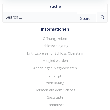
Suche
Search
for:
Informationen
Öffnungszeiten
Schlossbelegung
Eintrittspreise für Schloss Oberstein
Mitglied werden
Änderungen Mitgliedsdaten
Führungen
Vermietung
Heiraten auf dem Schloss
Gaststätte
Stammtisch