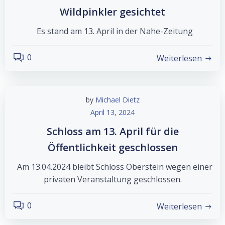
Wildpinkler gesichtet
Es stand am 13. April in der Nahe-Zeitung
0
Weiterlesen
by
Michael Dietz
April 13, 2024
Schloss am 13. April für die
Öffentlichkeit geschlossen
Am 13.04.2024 bleibt Schloss Oberstein wegen einer
privaten Veranstaltung geschlossen.
0
Weiterlesen