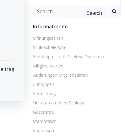
Search
for:
Informationen
Öffnungszeiten
Schlossbelegung
Eintrittspreise für Schloss Oberstein
Mitglied werden
eitrag
Änderungen Mitgliedsdaten
Führungen
Vermietung
Heiraten auf dem Schloss
Gaststätte
Stammtisch
Impressum