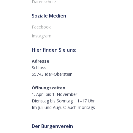
Datenschutz
Soziale Medien
Facebook
Instagram
Hier finden Sie uns:
Adresse
Schloss
55743 Idar-Oberstein
Öffnungszeiten
1. April bis 1. November
Dienstag bis Sonntag: 11–17 Uhr
Im Juli und August auch montags
Der Burgenverein