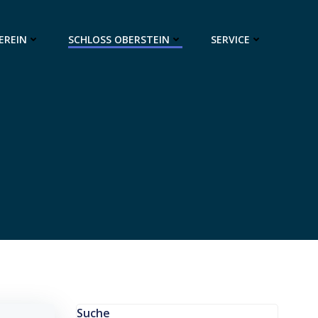
EREIN
SCHLOSS OBERSTEIN
SERVICE
Suche