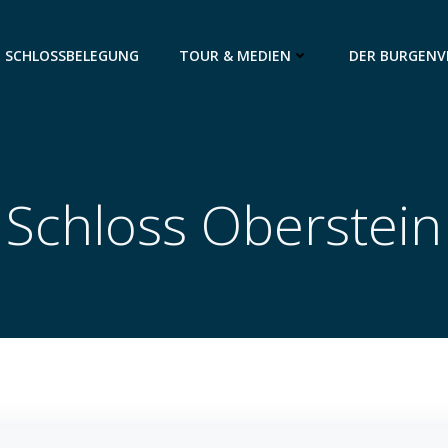
SCHLOSSBELEGUNG
TOUR & MEDIEN
DER BURGENV
Schloss Oberstein