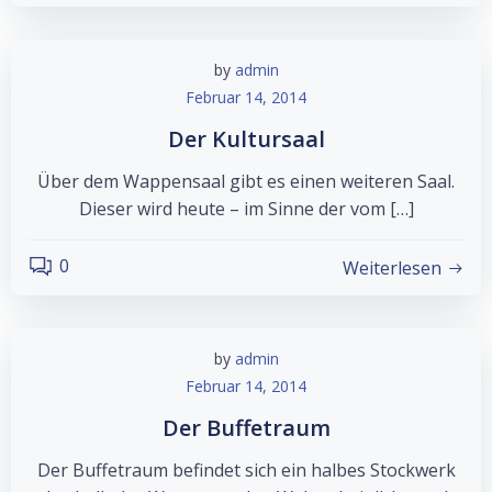
by
admin
Februar 14, 2014
Der Kultursaal
Über dem Wappensaal gibt es einen weiteren Saal.
Dieser wird heute – im Sinne der vom […]
0
Weiterlesen
by
admin
Februar 14, 2014
Der Buffetraum
Der Buffetraum befindet sich ein halbes Stockwerk