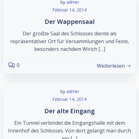
by
admin
Februar 14, 2014
Der Wappensaal
Der größte Saal des Schlosses diente als
repräsentativer Ort für Versammlungen und Feste,
besonders nachdem Wirich […]
0
Weiterlesen
by
admin
Februar 14, 2014
Der alte Eingang
Ein Tunnel verbindet die Eingangshalle mit dem
Innenhof des Schlosses. Von dort gelangt man durch
ein […]