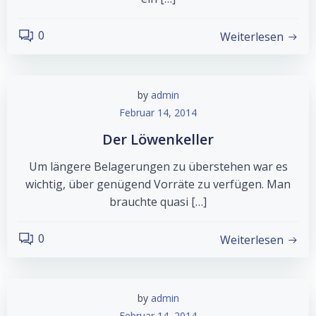
0
Weiterlesen
by
admin
Februar 14, 2014
Der Löwenkeller
Um längere Belagerungen zu überstehen war es
wichtig, über genügend Vorräte zu verfügen. Man
brauchte quasi […]
0
Weiterlesen
by
admin
Februar 14, 2014