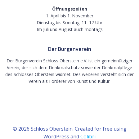
Öffnungszeiten
1. April bis 1. November
Dienstag bis Sonntag: 11–17 Uhr
Im Juli und August auch montags
Der Burgenverein
Der Burgenverein Schloss Oberstein e.V. ist ein gemeinnütziger
Verein, der sich dem Denkmalschutz sowie der Denkmalpflege
des Schlosses Oberstein widmet. Des weiteren versteht sich der
Verein als Förderer von Kunst und Kultur.
© 2026 Schloss Oberstein. Created for free using
WordPress and
Colibri