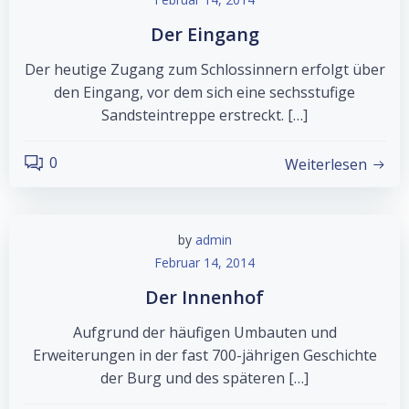
Der Eingang
Der heutige Zugang zum Schlossinnern erfolgt über
den Eingang, vor dem sich eine sechsstufige
Sandsteintreppe erstreckt. […]
0
Weiterlesen
by
admin
Februar 14, 2014
Der Innenhof
Aufgrund der häufigen Umbauten und
Erweiterungen in der fast 700-jährigen Geschichte
der Burg und des späteren […]