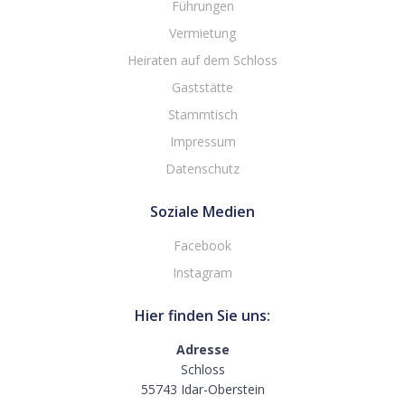
Führungen
Vermietung
Heiraten auf dem Schloss
Gaststätte
Stammtisch
Impressum
Datenschutz
Soziale Medien
Facebook
Instagram
Hier finden Sie uns:
Adresse
Schloss
55743 Idar-Oberstein