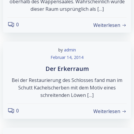
oberhalb des Wappensaales. Wahrscheinlich wurde
dieser Raum ursprünglich als […]
0
Weiterlesen
by
admin
Februar 14, 2014
Der Erkerraum
Bei der Restaurierung des Schlosses fand man im
Schutt Kachelscherben mit dem Motiv eines
schreitenden Löwen […]
0
Weiterlesen