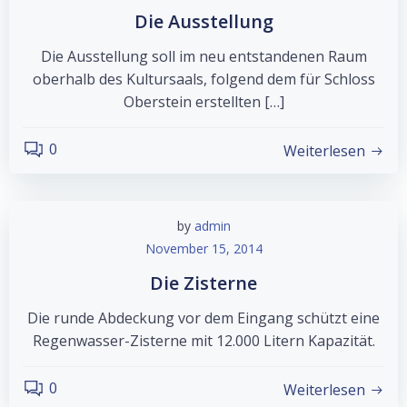
Die Ausstellung
Die Ausstellung soll im neu entstandenen Raum
oberhalb des Kultursaals, folgend dem für Schloss
Oberstein erstellten […]
0
Weiterlesen
by
admin
November 15, 2014
Die Zisterne
Die runde Abdeckung vor dem Eingang schützt eine
Regenwasser-Zisterne mit 12.000 Litern Kapazität.
0
Weiterlesen