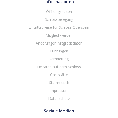
Informationen
Öffnungszeiten
Schlossbelegung
Eintrittspreise für Schloss Oberstein
Mitglied werden
Änderungen Mitgliedsdaten
Führungen
Vermietung
Heiraten auf dem Schloss
Gaststätte
Stammtisch
Impressum
Datenschutz
Soziale Medien