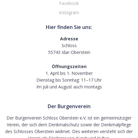
Facebook
Instagram
Hier finden Sie uns:
Adresse
Schloss
55743 Idar-Oberstein
Öffnungszeiten
1. April bis 1. November
Dienstag bis Sonntag: 11–17 Uhr
Im Juli und August auch montags
Der Burgenverein
Der Burgenverein Schloss Oberstein e.V. ist ein gemeinnütziger
Verein, der sich dem Denkmalschutz sowie der Denkmalpflege
des Schlosses Oberstein widmet. Des weiteren versteht sich der