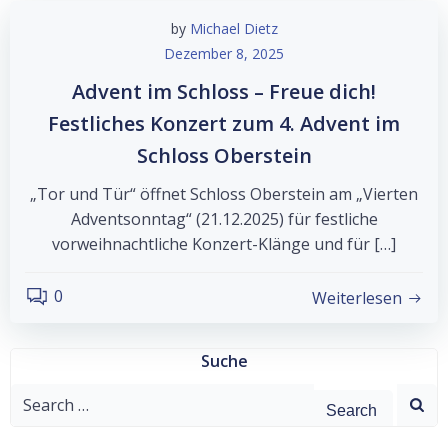
by
Michael Dietz
Dezember 8, 2025
Advent im Schloss – Freue dich!
Festliches Konzert zum 4. Advent im
Schloss Oberstein
„Tor und Tür“ öffnet Schloss Oberstein am „Vierten
Adventsonntag“ (21.12.2025) für festliche
vorweihnachtliche Konzert-Klänge und für […]
0
Weiterlesen
Suche
Search
for: