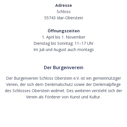
Adresse
Schloss
55743 Idar-Oberstein
Öffnungszeiten
1. April bis 1. November
Dienstag bis Sonntag: 11–17 Uhr
Im Juli und August auch montags
Der Burgenverein
Der Burgenverein Schloss Oberstein e.V. ist ein gemeinnütziger
Verein, der sich dem Denkmalschutz sowie der Denkmalpflege
des Schlosses Oberstein widmet. Des weiteren versteht sich der
Verein als Förderer von Kunst und Kultur.