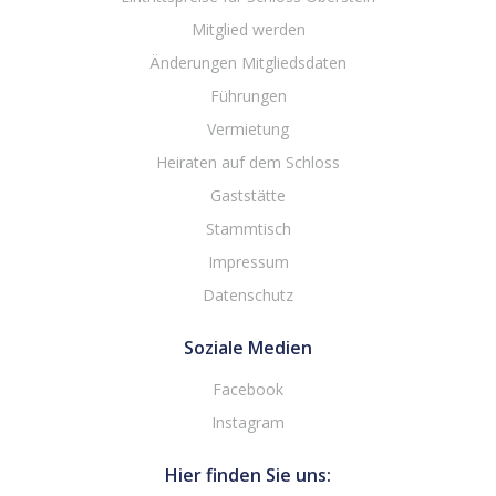
Mitglied werden
Änderungen Mitgliedsdaten
Führungen
Vermietung
Heiraten auf dem Schloss
Gaststätte
Stammtisch
Impressum
Datenschutz
Soziale Medien
Facebook
Instagram
Hier finden Sie uns: