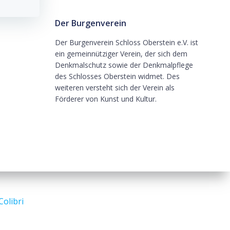
Der Burgenverein
Der Burgenverein Schloss Oberstein e.V. ist
ein gemeinnütziger Verein, der sich dem
Denkmalschutz sowie der Denkmalpflege
des Schlosses Oberstein widmet. Des
weiteren versteht sich der Verein als
Förderer von Kunst und Kultur.
Colibri