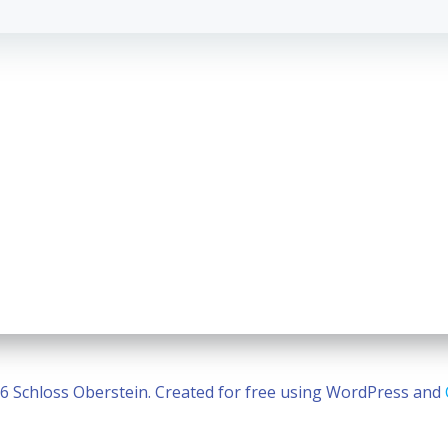
6 Schloss Oberstein. Created for free using WordPress and