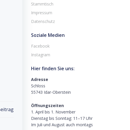
Stammtisch
Impressum
Datenschutz
Soziale Medien
Facebook
Instagram
Hier finden Sie uns:
Adresse
Schloss
55743 Idar-Oberstein
Öffnungszeiten
eitrag
1. April bis 1. November
Dienstag bis Sonntag: 11–17 Uhr
Im Juli und August auch montags