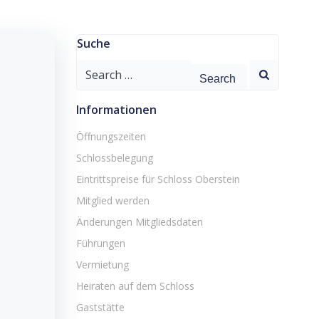
Suche
Search
for:
Informationen
Öffnungszeiten
Schlossbelegung
Eintrittspreise für Schloss Oberstein
Mitglied werden
Änderungen Mitgliedsdaten
Führungen
Vermietung
Heiraten auf dem Schloss
Gaststätte