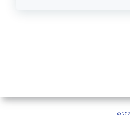
© 202