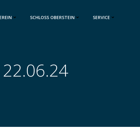
EREIN
SCHLOSS OBERSTEIN
SERVICE
 22.06.24