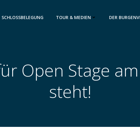
SCHLOSSBELEGUNG
TOUR & MEDIEN
DER BURGENV
für Open Stage am
steht!