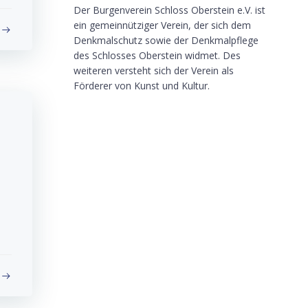
Der Burgenverein Schloss Oberstein e.V. ist
ein gemeinnütziger Verein, der sich dem
Denkmalschutz sowie der Denkmalpflege
des Schlosses Oberstein widmet. Des
weiteren versteht sich der Verein als
Förderer von Kunst und Kultur.