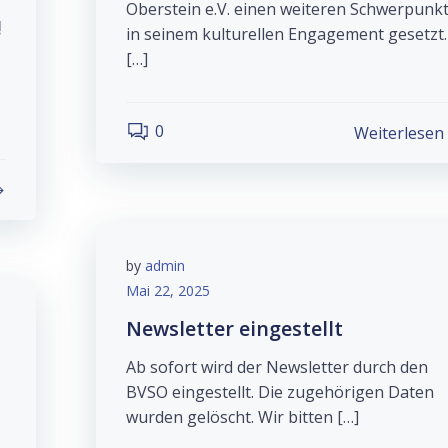
Oberstein e.V. einen weiteren Schwerpunk
!
in seinem kulturellen Engagement gesetzt.
[…]
0
Weiterlesen
by
admin
Mai 22, 2025
Newsletter eingestellt
Ab sofort wird der Newsletter durch den
BVSO eingestellt. Die zugehörigen Daten
wurden gelöscht. Wir bitten […]