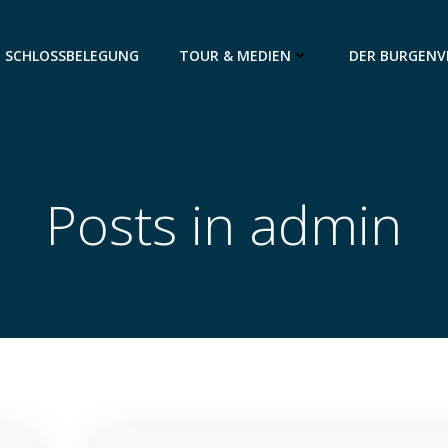
SCHLOSSBELEGUNG
TOUR & MEDIEN
DER BURGENV
Posts in
admin