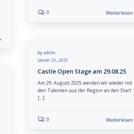
0
Weiterlesen
by
admin
Januar 25, 2025
Castle Open Stage am 29.08.25
Am 29. August 2025 werden wir wieder mit
den Talenten aus der Region an den Start
[…]
0
Weiterlesen