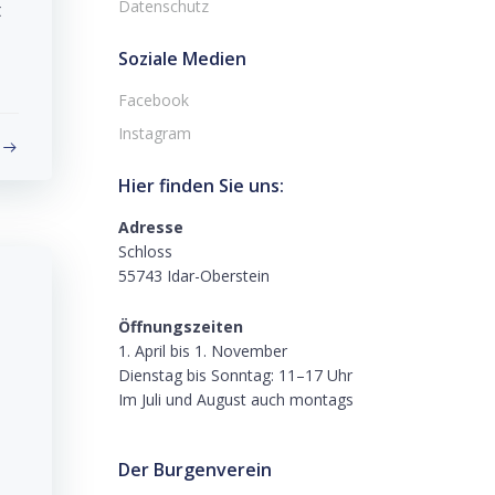
Datenschutz
t
Soziale Medien
Facebook
Instagram
Hier finden Sie uns:
Adresse
Schloss
55743 Idar-Oberstein
Öffnungszeiten
1. April bis 1. November
Dienstag bis Sonntag: 11–17 Uhr
Im Juli und August auch montags
Der Burgenverein