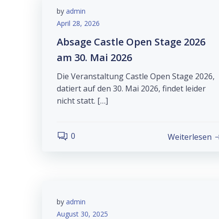
by
admin
April 28, 2026
Absage Castle Open Stage 2026
am 30. Mai 2026
Die Veranstaltung Castle Open Stage 2026,
datiert auf den 30. Mai 2026, findet leider
nicht statt. […]
0
Weiterlesen
by
admin
August 30, 2025