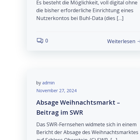
Es besteht die Möglichkeit, voll digital ohne
die bisher erforderliche Einrichtung eines
Nutzerkontos bei Buhl-Data (dies […]
0
Weiterlesen
by
admin
November 27, 2024
Absage Weihnachtsmarkt –
Beitrag im SWR
Das SWR-Fernsehen widmete sich in einem
Bericht der Absage des Weihnachtsmarktes