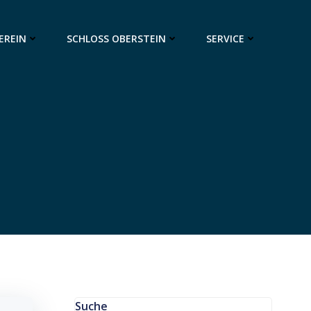
EREIN
SCHLOSS OBERSTEIN
SERVICE
Suche