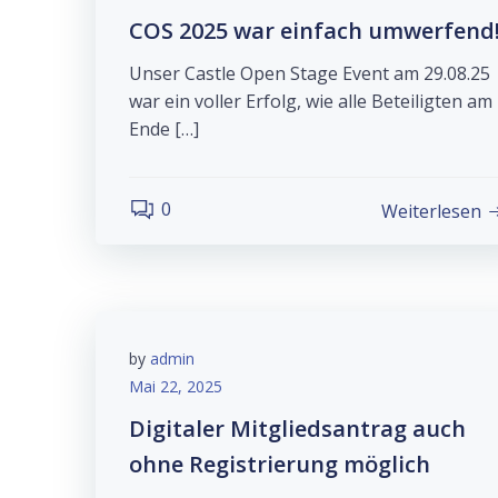
COS 2025 war einfach umwerfend
Unser Castle Open Stage Event am 29.08.25
war ein voller Erfolg, wie alle Beteiligten am
Ende […]
0
Weiterlesen
by
admin
Mai 22, 2025
Digitaler Mitgliedsantrag auch
ohne Registrierung möglich