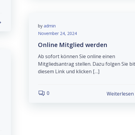
by
admin
November 24, 2024
Online Mitglied werden
Ab sofort können Sie online einen
Mitgliedsantrag stellen. Dazu folgen Sie bi
diesem Link und klicken […]
0
Weiterlesen