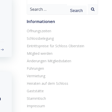
Search
for:
Informationen
Öffnungszeiten
Schlossbelegung
Eintrittspreise für Schloss Oberstein
Mitglied werden
Änderungen Mitgliedsdaten
Führungen
Vermietung
Heiraten auf dem Schloss
Gaststätte
n
Stammtisch
Impressum