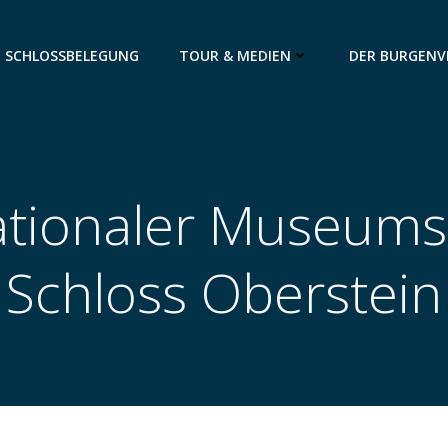
SCHLOSSBELEGUNG
TOUR & MEDIEN
DER BURGENV
ationaler Museums
Schloss Oberstein