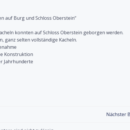
n auf Burg und Schloss Oberstein“
acheln konnten auf Schloss Oberstein geborgen werden.
ganz selten vollständige Kacheln.
lfenahme
he Konstruktion
r Jahrhunderte
Post
Nächster B