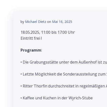
by
Michael Dietz
on
Mai 16, 2025
18.05.2025, 11:00 bis 17:00 Uhr
Eintritt frei !
Programm
:
• Die Grabungsstätte unter dem Außenhof ist zu
• Letzte Möglichkeit die Sonderausstellung zum 
• Ritter Thorfin durchschreitet in regelmäßigen 
• Kaffee und Kuchen in der Wyrich-Stube