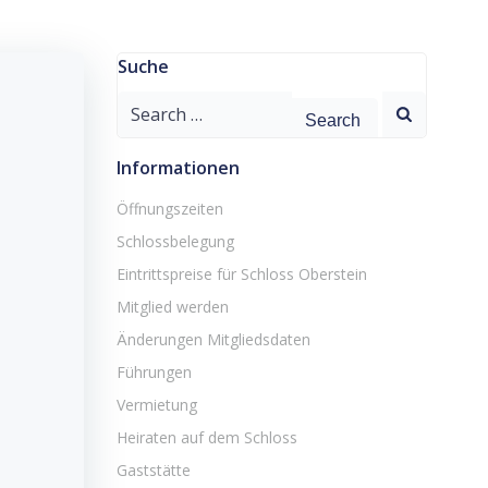
Suche
Search
for:
Informationen
Öffnungszeiten
Schlossbelegung
Eintrittspreise für Schloss Oberstein
Mitglied werden
Änderungen Mitgliedsdaten
Führungen
Vermietung
Heiraten auf dem Schloss
Gaststätte