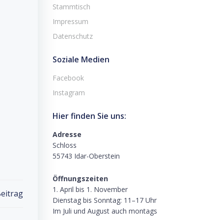
Stammtisch
Impressum
Datenschutz
Soziale Medien
Facebook
Instagram
Hier finden Sie uns:
Adresse
Schloss
55743 Idar-Oberstein
Öffnungszeiten
1. April bis 1. November
eitrag
Dienstag bis Sonntag: 11–17 Uhr
Im Juli und August auch montags