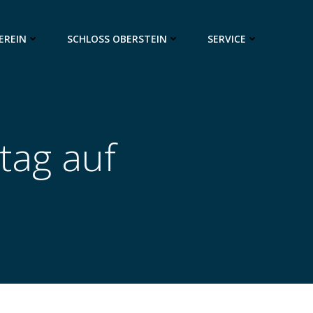
EREIN
SCHLOSS OBERSTEIN
SERVICE
tag auf