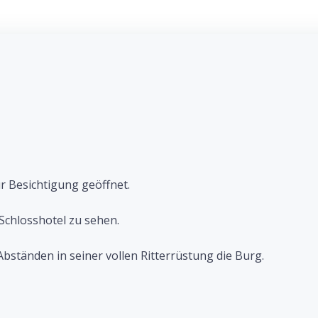
r Besichtigung geöffnet.
Schlosshotel zu sehen.
Abständen in seiner vollen Ritterrüstung die Burg.