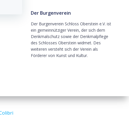
Der Burgenverein
Der Burgenverein Schloss Oberstein e.V. ist
ein gemeinnütziger Verein, der sich dem
Denkmalschutz sowie der Denkmalpflege
des Schlosses Oberstein widmet. Des
weiteren versteht sich der Verein als
Förderer von Kunst und Kultur.
Colibri