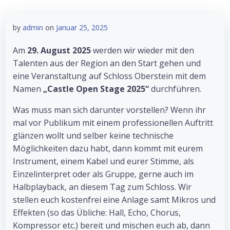
by
admin
on
Januar 25, 2025
Am
29. August 2025
werden wir wieder mit den
Talenten aus der Region an den Start gehen und
eine Veranstaltung auf Schloss Oberstein mit dem
Namen
„Castle Open Stage 2025“
durchführen.
Was muss man sich darunter vorstellen? Wenn ihr
mal vor Publikum mit einem professionellen Auftritt
glänzen wollt und selber keine technische
Möglichkeiten dazu habt, dann kommt mit eurem
Instrument, einem Kabel und eurer Stimme, als
Einzelinterpret oder als Gruppe, gerne auch im
Halbplayback, an diesem Tag zum Schloss. Wir
stellen euch kostenfrei eine Anlage samt Mikros und
Effekten (so das Übliche: Hall, Echo, Chorus,
Kompressor etc.) bereit und mischen euch ab, dann