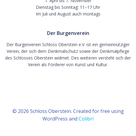
1. April bis 1. November
Dienstag bis Sonntag: 11–17 Uhr
Im Juli und August auch montags
Der Burgenverein
Der Burgenverein Schloss Oberstein e.V. ist ein gemeinnütziger
Verein, der sich dem Denkmalschutz sowie der Denkmalpflege
des Schlosses Oberstein widmet. Des weiteren versteht sich der
Verein als Förderer von Kunst und Kultur.
© 2026 Schloss Oberstein. Created for free using
WordPress and
Colibri