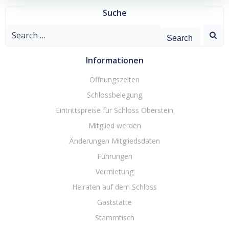
Suche
Search
for:
Informationen
Öffnungszeiten
Schlossbelegung
Eintrittspreise für Schloss Oberstein
Mitglied werden
Änderungen Mitgliedsdaten
Führungen
Vermietung
Heiraten auf dem Schloss
Gaststätte
Stammtisch