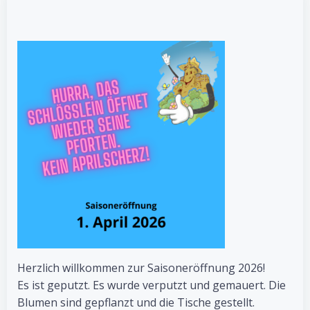
Herzlich willkommen zur Saisoneröffnung 2026!
Es ist geputzt. Es wurde verputzt und gemauert. Die
Blumen sind gepflanzt und die Tische gestellt.