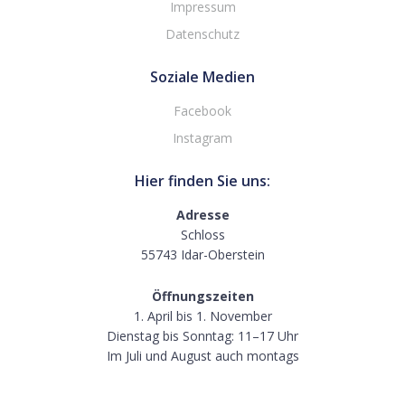
Impressum
Datenschutz
Soziale Medien
Facebook
Instagram
Hier finden Sie uns:
Adresse
Schloss
55743 Idar-Oberstein
Öffnungszeiten
1. April bis 1. November
Dienstag bis Sonntag: 11–17 Uhr
Im Juli und August auch montags