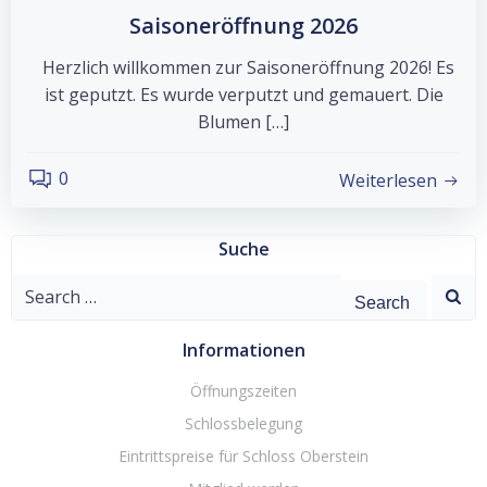
Saisoneröffnung 2026
Herzlich willkommen zur Saisoneröffnung 2026! Es
ist geputzt. Es wurde verputzt und gemauert. Die
Blumen […]
0
Weiterlesen
Suche
Search
for:
Informationen
Öffnungszeiten
Schlossbelegung
Eintrittspreise für Schloss Oberstein