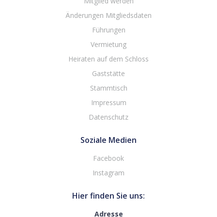
Mitglied werden
Änderungen Mitgliedsdaten
Führungen
Vermietung
Heiraten auf dem Schloss
Gaststätte
Stammtisch
Impressum
Datenschutz
Soziale Medien
Facebook
Instagram
Hier finden Sie uns:
Adresse