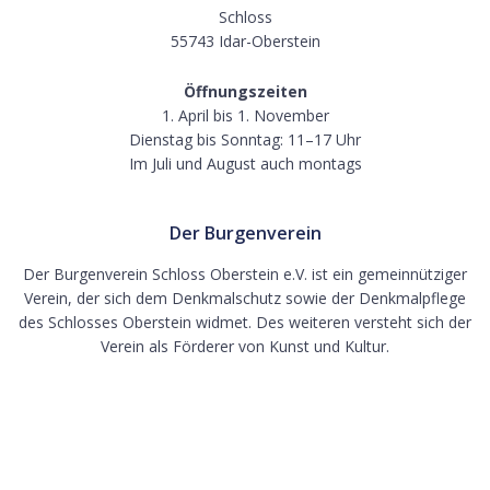
Schloss
55743 Idar-Oberstein
Öffnungszeiten
1. April bis 1. November
Dienstag bis Sonntag: 11–17 Uhr
Im Juli und August auch montags
Der Burgenverein
Der Burgenverein Schloss Oberstein e.V. ist ein gemeinnütziger
Verein, der sich dem Denkmalschutz sowie der Denkmalpflege
des Schlosses Oberstein widmet. Des weiteren versteht sich der
Verein als Förderer von Kunst und Kultur.