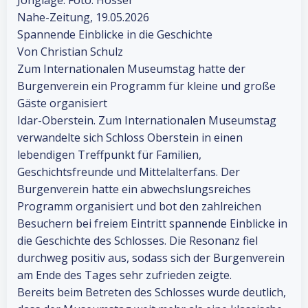
Jonglage. Foto: Hosser
Nahe-Zeitung, 19.05.2026
Spannende Einblicke in die Geschichte
Von Christian Schulz
Zum Internationalen Museumstag hatte der
Burgenverein ein Programm für kleine und große
Gäste organisiert
Idar-Oberstein. Zum Internationalen Museumstag
verwandelte sich Schloss Oberstein in einen
lebendigen Treffpunkt für Familien,
Geschichtsfreunde und Mittelalterfans. Der
Burgenverein hatte ein abwechslungsreiches
Programm organisiert und bot den zahlreichen
Besuchern bei freiem Eintritt spannende Einblicke in
die Geschichte des Schlosses. Die Resonanz fiel
durchweg positiv aus, sodass sich der Burgenverein
am Ende des Tages sehr zufrieden zeigte.
Bereits beim Betreten des Schlosses wurde deutlich,