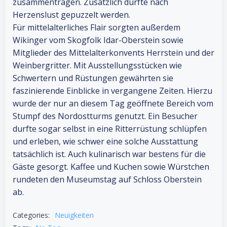
zusammentragen. Zusätzlich durfte nach
Herzenslust gepuzzelt werden.
Für mittelalterliches Flair sorgten außerdem
Wikinger vom Skogfolk Idar-Oberstein sowie
Mitglieder des Mittelalterkonvents Herrstein und der
Weinbergritter. Mit Ausstellungsstücken wie
Schwertern und Rüstungen gewährten sie
faszinierende Einblicke in vergangene Zeiten. Hierzu
wurde der nur an diesem Tag geöffnete Bereich vom
Stumpf des Nordostturms genutzt. Ein Besucher
durfte sogar selbst in eine Ritterrüstung schlüpfen
und erleben, wie schwer eine solche Ausstattung
tatsächlich ist. Auch kulinarisch war bestens für die
Gäste gesorgt. Kaffee und Kuchen sowie Würstchen
rundeten den Museumstag auf Schloss Oberstein
ab.
Categories:
Neuigkeiten