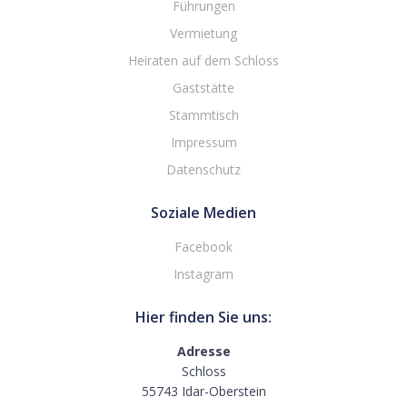
Führungen
Vermietung
Heiraten auf dem Schloss
Gaststätte
Stammtisch
Impressum
Datenschutz
Soziale Medien
Facebook
Instagram
Hier finden Sie uns:
Adresse
Schloss
55743 Idar-Oberstein