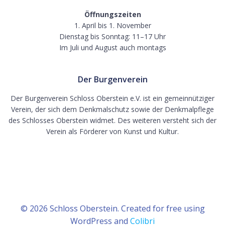
Öffnungszeiten
1. April bis 1. November
Dienstag bis Sonntag: 11–17 Uhr
Im Juli und August auch montags
Der Burgenverein
Der Burgenverein Schloss Oberstein e.V. ist ein gemeinnütziger
Verein, der sich dem Denkmalschutz sowie der Denkmalpflege
des Schlosses Oberstein widmet. Des weiteren versteht sich der
Verein als Förderer von Kunst und Kultur.
© 2026 Schloss Oberstein. Created for free using
WordPress and
Colibri