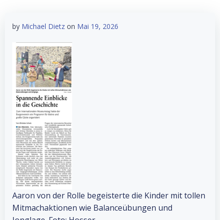
by
Michael Dietz
on
Mai 19, 2026
Aaron von der Rolle begeisterte die Kinder mit tollen
Mitmachaktionen wie Balanceübungen und