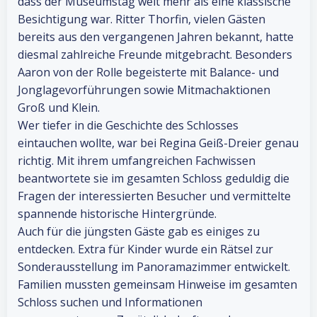
dass der Museumstag weit mehr als eine klassische
Besichtigung war. Ritter Thorfin, vielen Gästen
bereits aus den vergangenen Jahren bekannt, hatte
diesmal zahlreiche Freunde mitgebracht. Besonders
Aaron von der Rolle begeisterte mit Balance- und
Jonglagevorführungen sowie Mitmachaktionen
Groß und Klein.
Wer tiefer in die Geschichte des Schlosses
eintauchen wollte, war bei Regina Geiß-Dreier genau
richtig. Mit ihrem umfangreichen Fachwissen
beantwortete sie im gesamten Schloss geduldig die
Fragen der interessierten Besucher und vermittelte
spannende historische Hintergründe.
Auch für die jüngsten Gäste gab es einiges zu
entdecken. Extra für Kinder wurde ein Rätsel zur
Sonderausstellung im Panoramazimmer entwickelt.
Familien mussten gemeinsam Hinweise im gesamten
Schloss suchen und Informationen