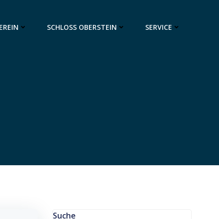
EREIN
SCHLOSS OBERSTEIN
SERVICE
Suche