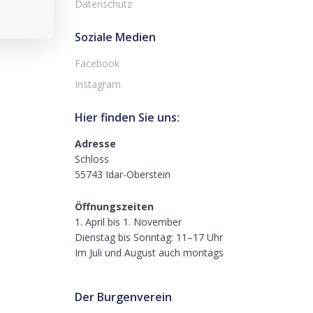
Datenschutz
Soziale Medien
Facebook
Instagram
Hier finden Sie uns:
Adresse
Schloss
55743 Idar-Oberstein
Öffnungszeiten
1. April bis 1. November
Dienstag bis Sonntag: 11–17 Uhr
Im Juli und August auch montags
Der Burgenverein