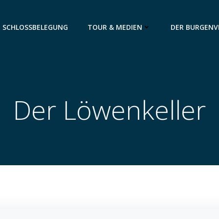
SCHLOSSBELEGUNG
TOUR & MEDIEN
DER BURGENV
Der Löwenkeller