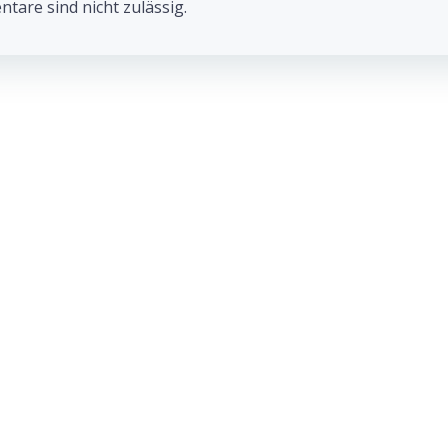
navigation
are sind nicht zulässig.