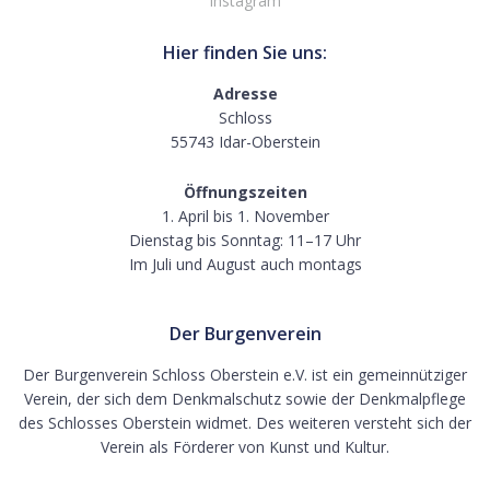
Instagram
Hier finden Sie uns:
Adresse
Schloss
55743 Idar-Oberstein
Öffnungszeiten
1. April bis 1. November
Dienstag bis Sonntag: 11–17 Uhr
Im Juli und August auch montags
Der Burgenverein
Der Burgenverein Schloss Oberstein e.V. ist ein gemeinnütziger
Verein, der sich dem Denkmalschutz sowie der Denkmalpflege
des Schlosses Oberstein widmet. Des weiteren versteht sich der
Verein als Förderer von Kunst und Kultur.