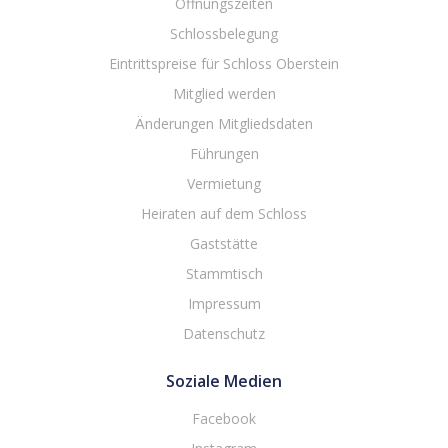
Öffnungszeiten
Schlossbelegung
Eintrittspreise für Schloss Oberstein
Mitglied werden
Änderungen Mitgliedsdaten
Führungen
Vermietung
Heiraten auf dem Schloss
Gaststätte
Stammtisch
Impressum
Datenschutz
Soziale Medien
Facebook