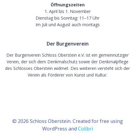
Öffnungszeiten
1. April bis 1. November
Dienstag bis Sonntag: 11–17 Uhr
Im Juli und August auch montags
Der Burgenverein
Der Burgenverein Schloss Oberstein e.V. ist ein gemeinnütziger
Verein, der sich dem Denkmalschutz sowie der Denkmalpflege
des Schlosses Oberstein widmet. Des weiteren versteht sich der
Verein als Förderer von Kunst und Kultur.
© 2026 Schloss Oberstein. Created for free using
WordPress and
Colibri