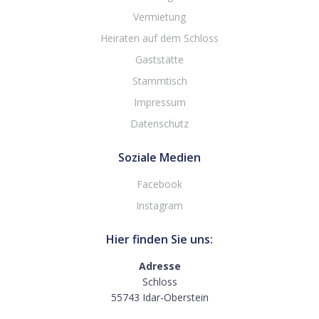
Vermietung
Heiraten auf dem Schloss
Gaststätte
Stammtisch
Impressum
Datenschutz
Soziale Medien
Facebook
Instagram
Hier finden Sie uns:
Adresse
Schloss
55743 Idar-Oberstein