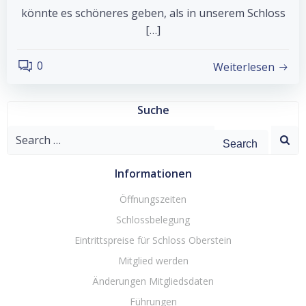
könnte es schöneres geben, als in unserem Schloss
[…]
0
Weiterlesen
Suche
Search
for:
Informationen
Öffnungszeiten
Schlossbelegung
Eintrittspreise für Schloss Oberstein
Mitglied werden
Änderungen Mitgliedsdaten
Führungen