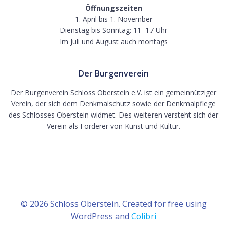
Öffnungszeiten
1. April bis 1. November
Dienstag bis Sonntag: 11–17 Uhr
Im Juli und August auch montags
Der Burgenverein
Der Burgenverein Schloss Oberstein e.V. ist ein gemeinnütziger
Verein, der sich dem Denkmalschutz sowie der Denkmalpflege
des Schlosses Oberstein widmet. Des weiteren versteht sich der
Verein als Förderer von Kunst und Kultur.
© 2026 Schloss Oberstein. Created for free using
WordPress and
Colibri