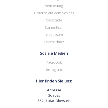
Vermietung
Heiraten auf dem Schloss
Gaststätte
Stammtisch
Impressum
Datenschutz
Soziale Medien
Facebook
Instagram
Hier finden Sie uns:
Adresse
Schloss
55743 Idar-Oberstein