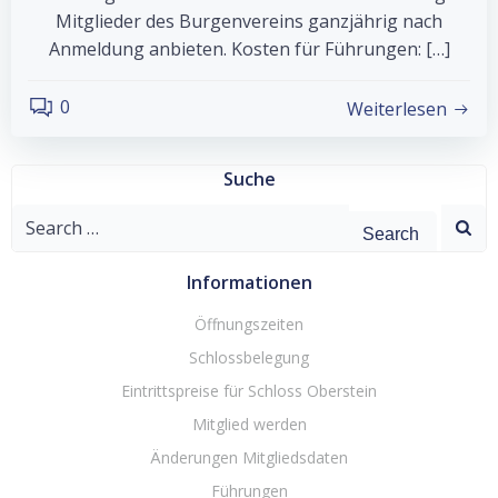
Mitglieder des Burgenvereins ganzjährig nach
Anmeldung anbieten. Kosten für Führungen: […]
0
Weiterlesen
Suche
Search
for:
Informationen
Öffnungszeiten
Schlossbelegung
Eintrittspreise für Schloss Oberstein
Mitglied werden
Änderungen Mitgliedsdaten
Führungen