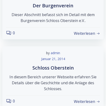
Der Burgenverein
Dieser Abschnitt befasst sich im Detail mit dem
Burgenverein Schloss Oberstein e.V..
0
Weiterlesen
by
admin
Januar 21, 2014
Schloss Oberstein
In diesem Bereich unserer Webseite erfahren Sie
Details über die Geschichte und die Anlage des
Schlosses.
0
Weiterlesen