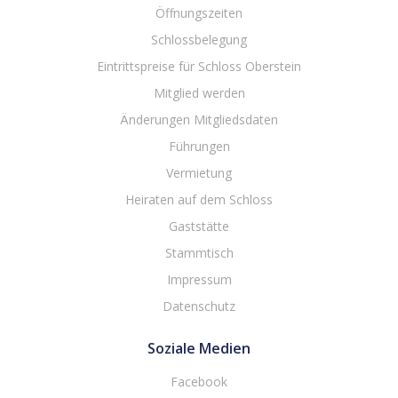
Öffnungszeiten
Schlossbelegung
Eintrittspreise für Schloss Oberstein
Mitglied werden
Änderungen Mitgliedsdaten
Führungen
Vermietung
Heiraten auf dem Schloss
Gaststätte
Stammtisch
Impressum
Datenschutz
Soziale Medien
Facebook