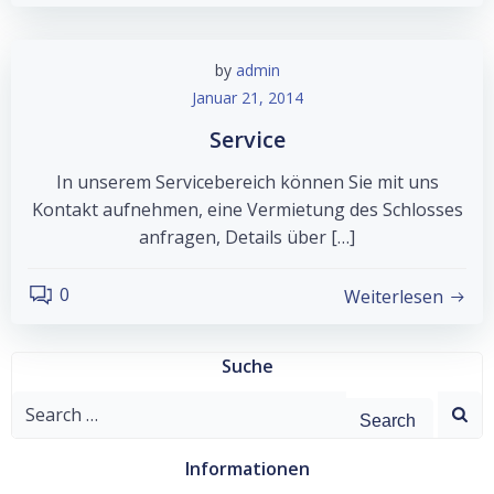
by
admin
Januar 21, 2014
Service
In unserem Servicebereich können Sie mit uns
Kontakt aufnehmen, eine Vermietung des Schlosses
anfragen, Details über […]
0
Weiterlesen
Suche
Search
for:
Informationen