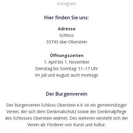
Instagram
Hier finden Sie uns:
Adresse
Schloss
55743 Idar-Oberstein
Öffnungszeiten
1. April bis 1. November
Dienstag bis Sonntag: 11–17 Uhr
Im Juli und August auch montags
Der Burgenverein
Der Burgenverein Schloss Oberstein e.V. ist ein gemeinnütziger
Verein, der sich dem Denkmalschutz sowie der Denkmalpflege
des Schlosses Oberstein widmet. Des weiteren versteht sich der
Verein als Förderer von Kunst und Kultur.