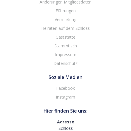
Änderungen Mitgliedsdaten
Führungen
Vermietung
Heiraten auf dem Schloss
Gaststätte
Stammtisch
Impressum
Datenschutz
Soziale Medien
Facebook
Instagram
Hier finden Sie uns:
Adresse
Schloss