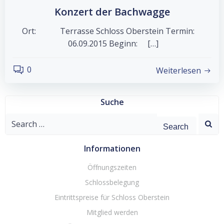
Konzert der Bachwagge
Ort: Terrasse Schloss Oberstein Termin:
06.09.2015 Beginn: […]
0
Weiterlesen
Suche
Search
for:
Informationen
Öffnungszeiten
Schlossbelegung
Eintrittspreise für Schloss Oberstein
Mitglied werden