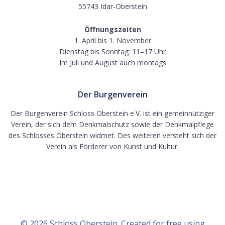
55743 Idar-Oberstein
Öffnungszeiten
1. April bis 1. November
Dienstag bis Sonntag: 11–17 Uhr
Im Juli und August auch montags
Der Burgenverein
Der Burgenverein Schloss Oberstein e.V. ist ein gemeinnütziger
Verein, der sich dem Denkmalschutz sowie der Denkmalpflege
des Schlosses Oberstein widmet. Des weiteren versteht sich der
Verein als Förderer von Kunst und Kultur.
© 2026 Schloss Oberstein. Created for free using