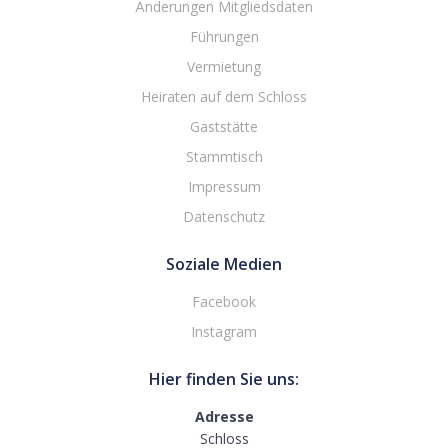
Änderungen Mitgliedsdaten
Führungen
Vermietung
Heiraten auf dem Schloss
Gaststätte
Stammtisch
Impressum
Datenschutz
Soziale Medien
Facebook
Instagram
Hier finden Sie uns:
Adresse
Schloss