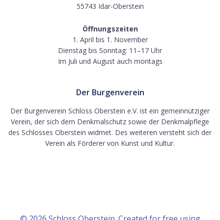
55743 Idar-Oberstein
Öffnungszeiten
1. April bis 1. November
Dienstag bis Sonntag: 11–17 Uhr
Im Juli und August auch montags
Der Burgenverein
Der Burgenverein Schloss Oberstein e.V. ist ein gemeinnütziger
Verein, der sich dem Denkmalschutz sowie der Denkmalpflege
des Schlosses Oberstein widmet. Des weiteren versteht sich der
Verein als Förderer von Kunst und Kultur.
© 2026 Schloss Oberstein. Created for free using