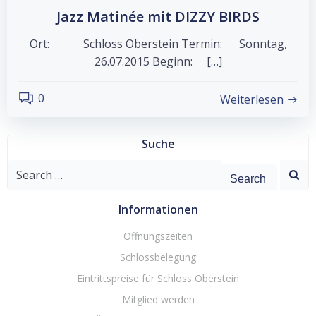
Jazz Matinée mit DIZZY BIRDS
Ort: Schloss Oberstein Termin: Sonntag,
26.07.2015 Beginn: […]
0
Weiterlesen
Suche
Search
for:
Informationen
Öffnungszeiten
Schlossbelegung
Eintrittspreise für Schloss Oberstein
Mitglied werden