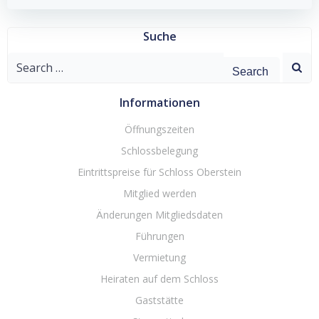
Suche
Search
for:
Informationen
Öffnungszeiten
Schlossbelegung
Eintrittspreise für Schloss Oberstein
Mitglied werden
Änderungen Mitgliedsdaten
Führungen
Vermietung
Heiraten auf dem Schloss
Gaststätte