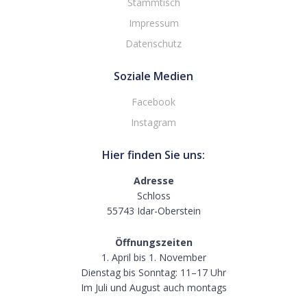
Stammtisch
Impressum
Datenschutz
Soziale Medien
Facebook
Instagram
Hier finden Sie uns:
Adresse
Schloss
55743 Idar-Oberstein
Öffnungszeiten
1. April bis 1. November
Dienstag bis Sonntag: 11–17 Uhr
Im Juli und August auch montags