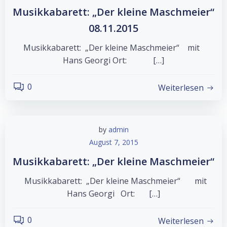
Musikkabarett: „Der kleine Maschmeier“
08.11.2015
Musikkabarett: „Der kleine Maschmeier“ mit
Hans Georgi Ort: […]
0
Weiterlesen
by
admin
August 7, 2015
Musikkabarett: „Der kleine Maschmeier“
Musikkabarett: „Der kleine Maschmeier“ mit
Hans Georgi Ort: […]
0
Weiterlesen