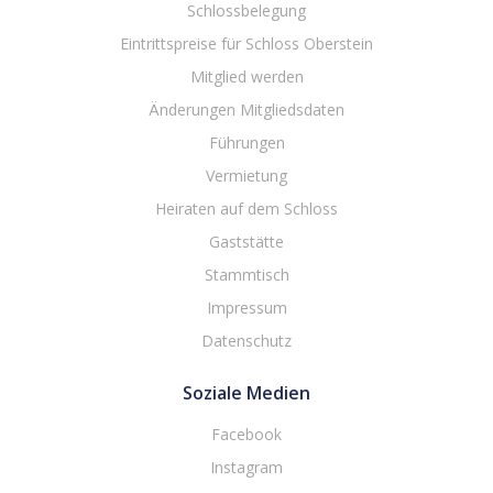
Schlossbelegung
Eintrittspreise für Schloss Oberstein
Mitglied werden
Änderungen Mitgliedsdaten
Führungen
Vermietung
Heiraten auf dem Schloss
Gaststätte
Stammtisch
Impressum
Datenschutz
Soziale Medien
Facebook
Instagram