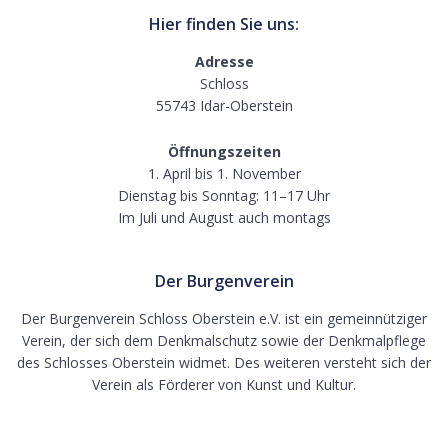
Hier finden Sie uns:
Adresse
Schloss
55743 Idar-Oberstein
Öffnungszeiten
1. April bis 1. November
Dienstag bis Sonntag: 11–17 Uhr
Im Juli und August auch montags
Der Burgenverein
Der Burgenverein Schloss Oberstein e.V. ist ein gemeinnütziger
Verein, der sich dem Denkmalschutz sowie der Denkmalpflege
des Schlosses Oberstein widmet. Des weiteren versteht sich der
Verein als Förderer von Kunst und Kultur.