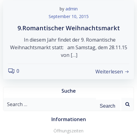
by
admin
September 10, 2015
9.Romantischer Weihnachtsmarkt
In diesem Jahr findet der 9. Romantische
Weihnachtsmarkt statt: am Samstag, dem 28.11.15
von […]
0
Weiterlesen
Suche
Search
for:
Informationen
Öffnungszeiten