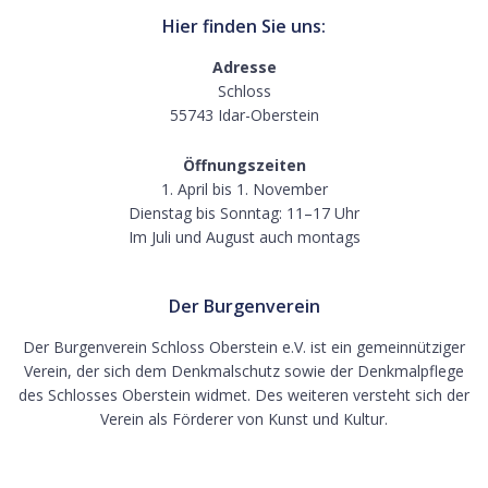
Hier finden Sie uns:
Adresse
Schloss
55743 Idar-Oberstein
Öffnungszeiten
1. April bis 1. November
Dienstag bis Sonntag: 11–17 Uhr
Im Juli und August auch montags
Der Burgenverein
Der Burgenverein Schloss Oberstein e.V. ist ein gemeinnütziger
Verein, der sich dem Denkmalschutz sowie der Denkmalpflege
des Schlosses Oberstein widmet. Des weiteren versteht sich der
Verein als Förderer von Kunst und Kultur.