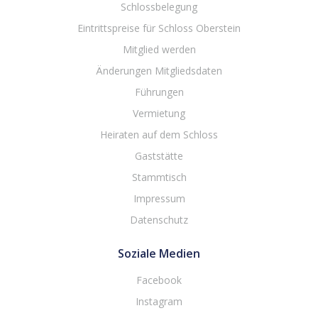
Schlossbelegung
Eintrittspreise für Schloss Oberstein
Mitglied werden
Änderungen Mitgliedsdaten
Führungen
Vermietung
Heiraten auf dem Schloss
Gaststätte
Stammtisch
Impressum
Datenschutz
Soziale Medien
Facebook
Instagram