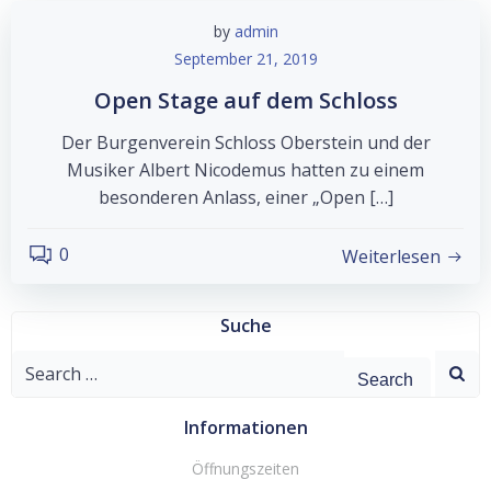
by
admin
September 21, 2019
Open Stage auf dem Schloss
Der Burgenverein Schloss Oberstein und der
Musiker Albert Nicodemus hatten zu einem
besonderen Anlass, einer „Open […]
0
Weiterlesen
Suche
Search
for:
Informationen
Öffnungszeiten