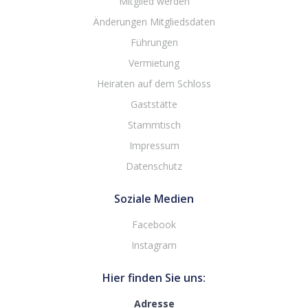
Mitglied werden
Änderungen Mitgliedsdaten
Führungen
Vermietung
Heiraten auf dem Schloss
Gaststätte
Stammtisch
Impressum
Datenschutz
Soziale Medien
Facebook
Instagram
Hier finden Sie uns:
Adresse