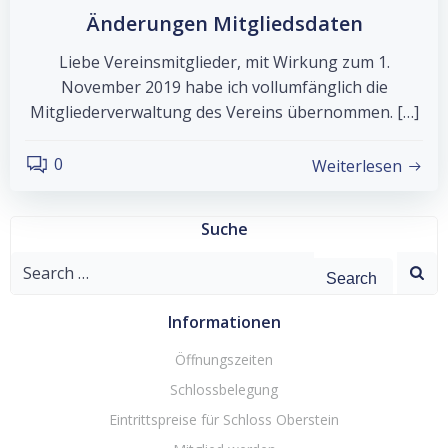
Änderungen Mitgliedsdaten
Liebe Vereinsmitglieder, mit Wirkung zum 1.
November 2019 habe ich vollumfänglich die
Mitgliederverwaltung des Vereins übernommen. […]
0
Weiterlesen
Suche
Search
for:
Informationen
Öffnungszeiten
Schlossbelegung
Eintrittspreise für Schloss Oberstein