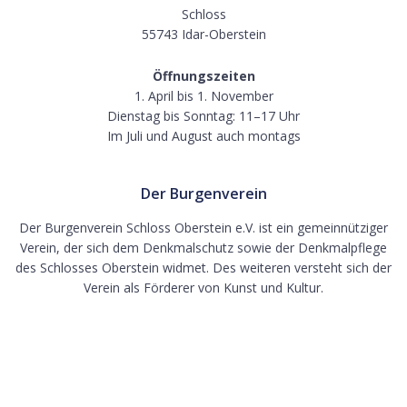
Schloss
55743 Idar-Oberstein
Öffnungszeiten
1. April bis 1. November
Dienstag bis Sonntag: 11–17 Uhr
Im Juli und August auch montags
Der Burgenverein
Der Burgenverein Schloss Oberstein e.V. ist ein gemeinnütziger
Verein, der sich dem Denkmalschutz sowie der Denkmalpflege
des Schlosses Oberstein widmet. Des weiteren versteht sich der
Verein als Förderer von Kunst und Kultur.