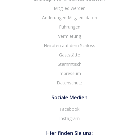
Mitglied werden
Änderungen Mitgliedsdaten
Führungen
Vermietung
Heiraten auf dem Schloss
Gaststätte
Stammtisch
Impressum
Datenschutz
Soziale Medien
Facebook
Instagram
Hier finden Sie uns: