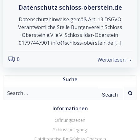
Datenschutz schloss-oberstein.de
Datenschutzhinweise gemäß Art. 13 DSGVO
Verantwortliche Stelle Burgenverein Schloss
Oberstein e.V. e.V. Schloss Idar-Oberstein
01797447901 info@schloss-oberstein.de […]
0
Weiterlesen
Suche
Search
for:
Informationen
Öffnungszeiten
Schlossbelegung
Eintrittspreise für Schloss Oberstein