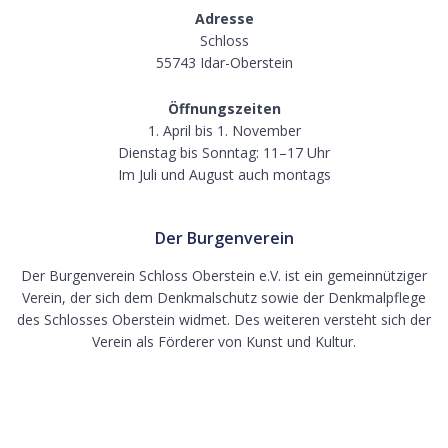
Adresse
Schloss
55743 Idar-Oberstein
Öffnungszeiten
1. April bis 1. November
Dienstag bis Sonntag: 11–17 Uhr
Im Juli und August auch montags
Der Burgenverein
Der Burgenverein Schloss Oberstein e.V. ist ein gemeinnütziger
Verein, der sich dem Denkmalschutz sowie der Denkmalpflege
des Schlosses Oberstein widmet. Des weiteren versteht sich der
Verein als Förderer von Kunst und Kultur.