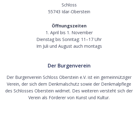
Schloss
55743 Idar-Oberstein
Öffnungszeiten
1. April bis 1. November
Dienstag bis Sonntag: 11–17 Uhr
Im Juli und August auch montags
Der Burgenverein
Der Burgenverein Schloss Oberstein e.V. ist ein gemeinnütziger
Verein, der sich dem Denkmalschutz sowie der Denkmalpflege
des Schlosses Oberstein widmet. Des weiteren versteht sich der
Verein als Förderer von Kunst und Kultur.