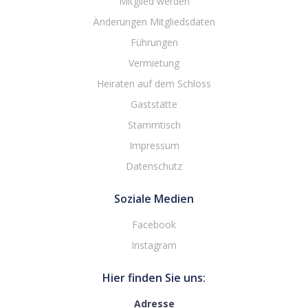
Mitglied werden
Änderungen Mitgliedsdaten
Führungen
Vermietung
Heiraten auf dem Schloss
Gaststätte
Stammtisch
Impressum
Datenschutz
Soziale Medien
Facebook
Instagram
Hier finden Sie uns:
Adresse