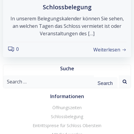
Schlossbelegung
In unserem Belegungskalender können Sie sehen,
an welchen Tagen das Schloss vermietet ist oder
Veranstaltungen des […]
0
Weiterlesen
Suche
Search
for:
Informationen
Öffnungszeiten
Schlossbelegung
Eintrittspreise für Schloss Oberstein