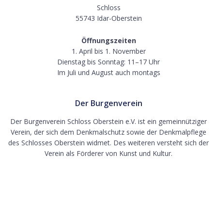
Schloss
55743 Idar-Oberstein
Öffnungszeiten
1. April bis 1. November
Dienstag bis Sonntag: 11–17 Uhr
Im Juli und August auch montags
Der Burgenverein
Der Burgenverein Schloss Oberstein e.V. ist ein gemeinnütziger
Verein, der sich dem Denkmalschutz sowie der Denkmalpflege
des Schlosses Oberstein widmet. Des weiteren versteht sich der
Verein als Förderer von Kunst und Kultur.