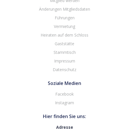
Mitglied werden
Änderungen Mitgliedsdaten
Führungen
Vermietung
Heiraten auf dem Schloss
Gaststätte
Stammtisch
Impressum
Datenschutz
Soziale Medien
Facebook
Instagram
Hier finden Sie uns:
Adresse