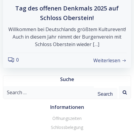
Tag des offenen Denkmals 2025 auf
Schloss Oberstein!
Willkommen bei Deutschlands größtem Kulturevent!
Auch in diesem Jahr nimmt der Burgenverein mit
Schloss Oberstein wieder […]
0
Weiterlesen
Suche
Search
for:
Informationen
Öffnungszeiten
Schlossbelegung