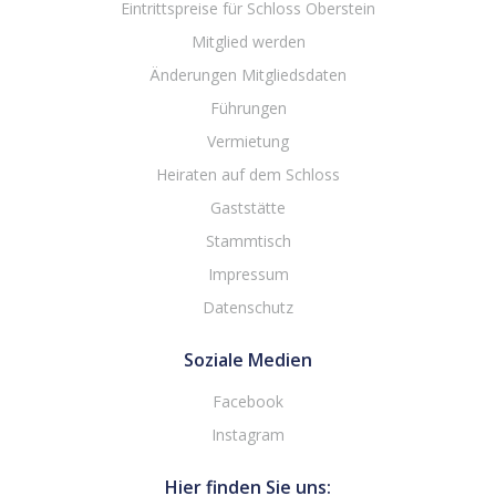
Eintrittspreise für Schloss Oberstein
Mitglied werden
Änderungen Mitgliedsdaten
Führungen
Vermietung
Heiraten auf dem Schloss
Gaststätte
Stammtisch
Impressum
Datenschutz
Soziale Medien
Facebook
Instagram
Hier finden Sie uns: