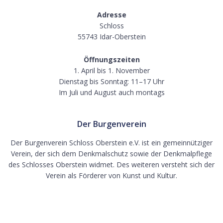
Adresse
Schloss
55743 Idar-Oberstein
Öffnungszeiten
1. April bis 1. November
Dienstag bis Sonntag: 11–17 Uhr
Im Juli und August auch montags
Der Burgenverein
Der Burgenverein Schloss Oberstein e.V. ist ein gemeinnütziger
Verein, der sich dem Denkmalschutz sowie der Denkmalpflege
des Schlosses Oberstein widmet. Des weiteren versteht sich der
Verein als Förderer von Kunst und Kultur.