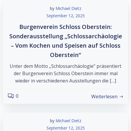
by
Michael Dietz
September 12, 2025
Burgenverein Schloss Oberstein:
Sonderausstellung „Schlossarchäologie
– Vom Kochen und Speisen auf Schloss
Oberstein“
Unter dem Motto „Schlossarchäologie“ präsentiert
der Burgenverein Schloss Oberstein immer mal
wieder in verschiedenen Ausstellungen die […]
0
Weiterlesen
by
Michael Dietz
September 12, 2025