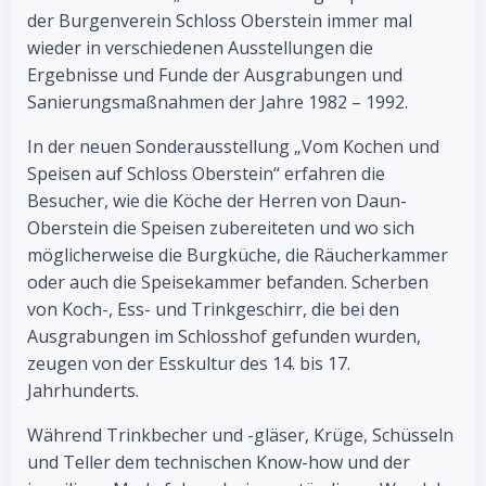
der Burgenverein Schloss Oberstein immer mal
wieder in verschiedenen Ausstellungen die
Ergebnisse und Funde der Ausgrabungen und
Sanierungsmaßnahmen der Jahre 1982 – 1992.
In der neuen Sonderausstellung „Vom Kochen und
Speisen auf Schloss Oberstein“ erfahren die
Besucher, wie die Köche der Herren von Daun-
Oberstein die Speisen zubereiteten und wo sich
möglicherweise die Burgküche, die Räucherkammer
oder auch die Speisekammer befanden. Scherben
von Koch-, Ess- und Trinkgeschirr, die bei den
Ausgrabungen im Schlosshof gefunden wurden,
zeugen von der Esskultur des 14. bis 17.
Jahrhunderts.
Während Trinkbecher und -gläser, Krüge, Schüsseln
und Teller dem technischen Know-how und der