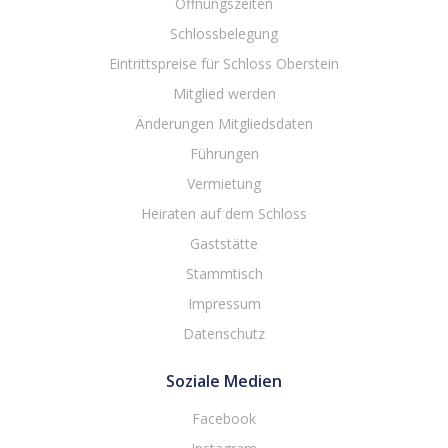
Öffnungszeiten
Schlossbelegung
Eintrittspreise für Schloss Oberstein
Mitglied werden
Änderungen Mitgliedsdaten
Führungen
Vermietung
Heiraten auf dem Schloss
Gaststätte
Stammtisch
Impressum
Datenschutz
Soziale Medien
Facebook