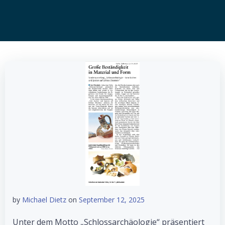
by
Michael Dietz
on
September 12, 2025
Unter dem Motto „Schlossarchäologie“ präsentiert