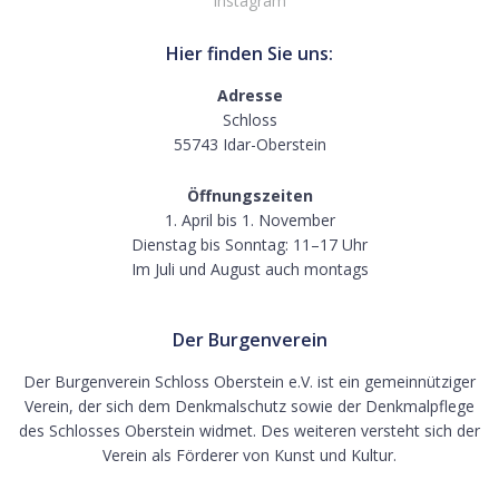
Instagram
Hier finden Sie uns:
Adresse
Schloss
55743 Idar-Oberstein
Öffnungszeiten
1. April bis 1. November
Dienstag bis Sonntag: 11–17 Uhr
Im Juli und August auch montags
Der Burgenverein
Der Burgenverein Schloss Oberstein e.V. ist ein gemeinnütziger
Verein, der sich dem Denkmalschutz sowie der Denkmalpflege
des Schlosses Oberstein widmet. Des weiteren versteht sich der
Verein als Förderer von Kunst und Kultur.