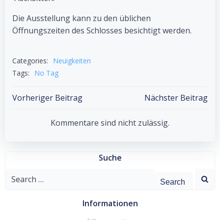
Die Ausstellung kann zu den üblichen
Öffnungszeiten des Schlosses besichtigt werden.
Categories:
Neuigkeiten
Tags:
No Tag
Post
Post
Vorheriger Beitrag
Nächster Beitrag
navigation
navigation
Kommentare sind nicht zulässig.
Suche
Search
for:
Informationen