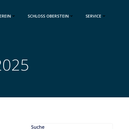
EREIN
SCHLOSS OBERSTEIN
SERVICE
2025
Suche