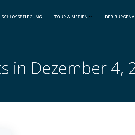
SCHLOSSBELEGUNG
TOUR & MEDIEN
DER BURGENV
ts in Dezember 4, 