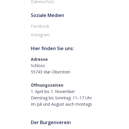
Datenschutz
Soziale Medien
Facebook
Instagram
Hier finden Sie uns:
Adresse
Schloss
55743 Idar-Oberstein
Öffnungszeiten
1. April bis 1. November
Dienstag bis Sonntag: 11–17 Uhr
Im Juli und August auch montags
Der Burgenverein