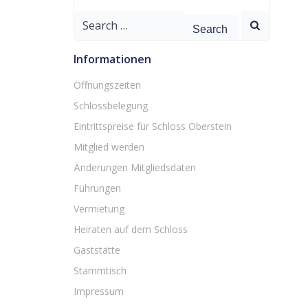
Search
for:
Informationen
Öffnungszeiten
Schlossbelegung
Eintrittspreise für Schloss Oberstein
Mitglied werden
Änderungen Mitgliedsdaten
Führungen
Vermietung
Heiraten auf dem Schloss
Gaststätte
Stammtisch
Impressum