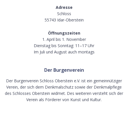
Adresse
Schloss
55743 Idar-Oberstein
Öffnungszeiten
1. April bis 1. November
Dienstag bis Sonntag: 11–17 Uhr
Im Juli und August auch montags
Der Burgenverein
Der Burgenverein Schloss Oberstein e.V. ist ein gemeinnütziger
Verein, der sich dem Denkmalschutz sowie der Denkmalpflege
des Schlosses Oberstein widmet. Des weiteren versteht sich der
Verein als Förderer von Kunst und Kultur.