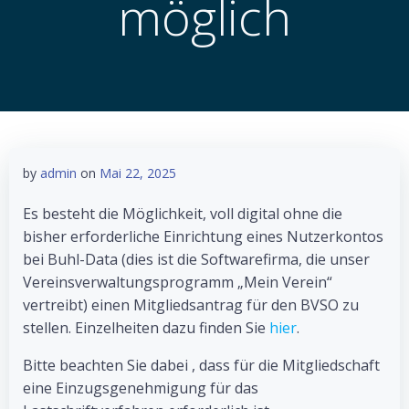
möglich
by
admin
on
Mai 22, 2025
Es besteht die Möglichkeit, voll digital ohne die
bisher erforderliche Einrichtung eines Nutzerkontos
bei Buhl-Data (dies ist die Softwarefirma, die unser
Vereinsverwaltungsprogramm „Mein Verein“
vertreibt) einen Mitgliedsantrag für den BVSO zu
stellen. Einzelheiten dazu finden Sie
hier
.
Bitte beachten Sie dabei , dass für die Mitgliedschaft
eine Einzugsgenehmigung für das