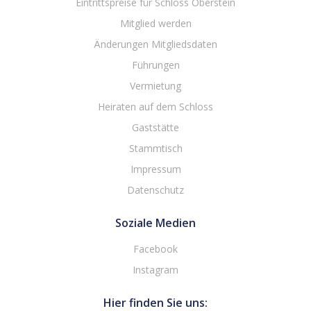
Eintrittspreise für Schloss Oberstein
Mitglied werden
Änderungen Mitgliedsdaten
Führungen
Vermietung
Heiraten auf dem Schloss
Gaststätte
Stammtisch
Impressum
Datenschutz
Soziale Medien
Facebook
Instagram
Hier finden Sie uns: