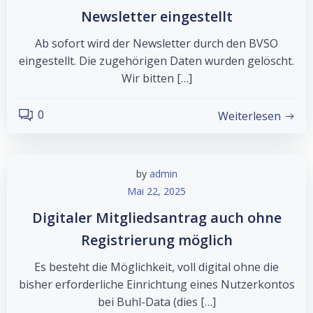
Newsletter eingestellt
Ab sofort wird der Newsletter durch den BVSO
eingestellt. Die zugehörigen Daten wurden gelöscht.
Wir bitten […]
0
Weiterlesen
by
admin
Mai 22, 2025
Digitaler Mitgliedsantrag auch ohne
Registrierung möglich
Es besteht die Möglichkeit, voll digital ohne die
bisher erforderliche Einrichtung eines Nutzerkontos
bei Buhl-Data (dies […]