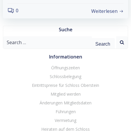
0
Weiterlesen
Suche
Search
for:
Informationen
Öffnungszeiten
Schlossbelegung
Eintrittspreise für Schloss Oberstein
Mitglied werden
Änderungen Mitgliedsdaten
Führungen
Vermietung
Heiraten auf dem Schloss