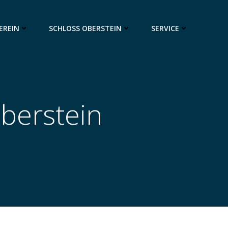
EREIN
SCHLOSS OBERSTEIN
SERVICE
berstein