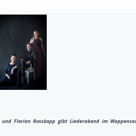
 und Florian Rosskopp gibt Liederabend im Wappensa