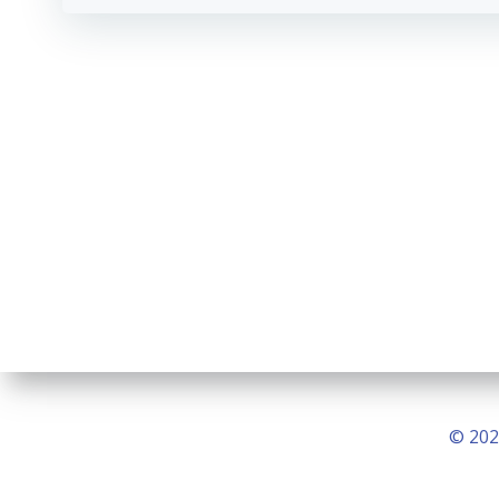
© 202