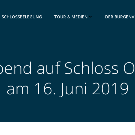
SCHLOSSBELEGUNG
TOUR & MEDIEN
DER BURGENV
bend auf Schloss O
am 16. Juni 2019