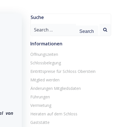
Suche
Search
for:
Informationen
Öffnungszeiten
Schlossbelegung
Eintrittspreise für Schloss Oberstein
Mitglied werden
Änderungen Mitgliedsdaten
Führungen
Vermietung
al von
Heiraten auf dem Schloss
Gaststätte