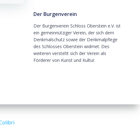
Der Burgenverein
Der Burgenverein Schloss Oberstein e.V. ist
ein gemeinnütziger Verein, der sich dem
Denkmalschutz sowie der Denkmalpflege
des Schlosses Oberstein widmet. Des
weiteren versteht sich der Verein als
Förderer von Kunst und Kultur.
Colibri