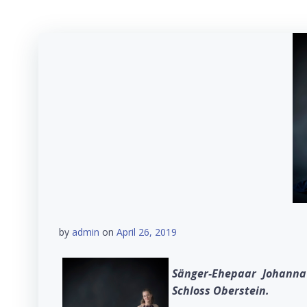
by
admin
on
April 26, 2019
Sänger-Ehepaar Johanna
Schloss Oberstein.