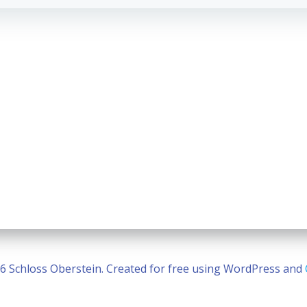
6 Schloss Oberstein. Created for free using WordPress and