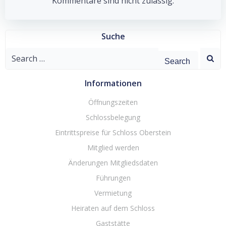
navigation
navigation
Kommentare sind nicht zulässig.
Suche
Search
for:
Informationen
Öffnungszeiten
Schlossbelegung
Eintrittspreise für Schloss Oberstein
Mitglied werden
Änderungen Mitgliedsdaten
Führungen
Vermietung
Heiraten auf dem Schloss
Gaststätte