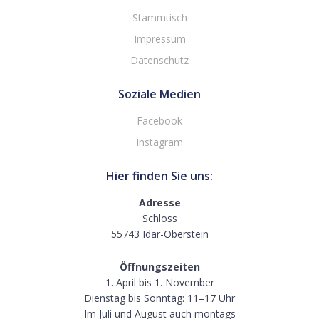
Stammtisch
Impressum
Datenschutz
Soziale Medien
Facebook
Instagram
Hier finden Sie uns:
Adresse
Schloss
55743 Idar-Oberstein
Öffnungszeiten
1. April bis 1. November
Dienstag bis Sonntag: 11–17 Uhr
Im Juli und August auch montags