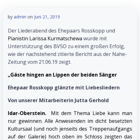
by
admin
on
Juni 21, 2019
Der Liederabend des Ehepaars Rosskopp und
Pianistin Larissa Kurmatschewa
wurde mit
Unterstützung des BVSO zu einem großen Erfolg,
wie der nachstehend zitierte Bericht aus der Nahe-
Zeitung vom 21.06.19 zeigt.
„Gäste hingen an Lippen der beiden Sänger
Ehepaar Rosskopp glänzte mit Liebesliedern
Von unserer Mitarbeiterin Jutta Gerhold
Idar-Oberstein.
Mit dem Thema Liebe kann man
nur gewinnen. Alle Anwesenden im dicht besetzten
Kultursaal (und noch jenseits des Treppenaufgangs
auf der Galerie) hoch oben im Schloss zeigten das