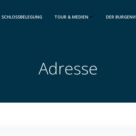
SCHLOSSBELEGUNG
TOUR & MEDIEN
DER BURGENV
Adresse