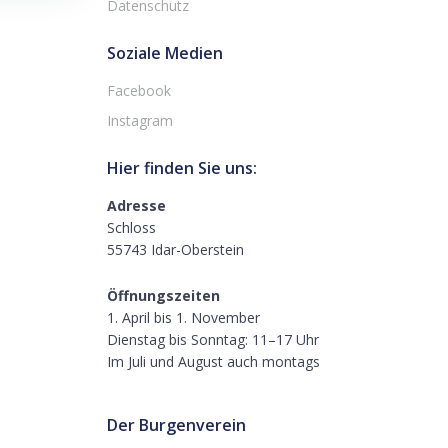
Datenschutz
Soziale Medien
Facebook
Instagram
Hier finden Sie uns:
Adresse
Schloss
55743 Idar-Oberstein
Öffnungszeiten
1. April bis 1. November
Dienstag bis Sonntag: 11–17 Uhr
Im Juli und August auch montags
Der Burgenverein