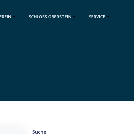
EREIN
SCHLOSS OBERSTEIN
SERVICE
Suche