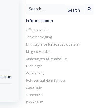
Search
for:
Informationen
Öffnungszeiten
Schlossbelegung
Eintrittspreise für Schloss Oberstein
Mitglied werden
Änderungen Mitgliedsdaten
Führungen
Vermietung
eitrag
Heiraten auf dem Schloss
Gaststätte
Stammtisch
Impressum