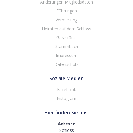
Änderungen Mitgliedsdaten
Führungen
Vermietung
Heiraten auf dem Schloss
Gaststätte
Stammtisch
Impressum
Datenschutz
Soziale Medien
Facebook
Instagram
Hier finden Sie uns:
Adresse
Schloss