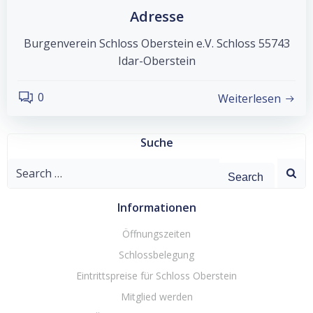
Adresse
Burgenverein Schloss Oberstein e.V. Schloss 55743
Idar-Oberstein
0
Weiterlesen
Suche
Search
for:
Informationen
Öffnungszeiten
Schlossbelegung
Eintrittspreise für Schloss Oberstein
Mitglied werden