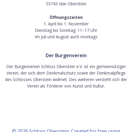
55743 Idar-Oberstein
Öffnungszeiten
1. April bis 1. November
Dienstag bis Sonntag: 11–17 Uhr
Im Juli und August auch montags
Der Burgenverein
Der Burgenverein Schloss Oberstein e.V. ist ein gemeinnütziger
Verein, der sich dem Denkmalschutz sowie der Denkmalpflege
des Schlosses Oberstein widmet. Des weiteren versteht sich der
Verein als Förderer von Kunst und Kultur.
© 2026 Schloss Oberstein. Created for free using