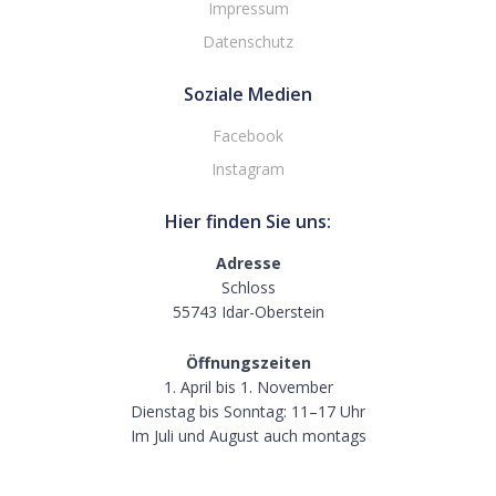
Impressum
Datenschutz
Soziale Medien
Facebook
Instagram
Hier finden Sie uns:
Adresse
Schloss
55743 Idar-Oberstein
Öffnungszeiten
1. April bis 1. November
Dienstag bis Sonntag: 11–17 Uhr
Im Juli und August auch montags