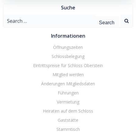
Suche
Search
for:
Informationen
Öffnungszeiten
Schlossbelegung
Eintrittspreise für Schloss Oberstein
Mitglied werden
Änderungen Mitgliedsdaten
Führungen
Vermietung
Heiraten auf dem Schloss
Gaststätte
Stammtisch