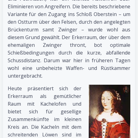
Eliminieren von Angreifern. Die bereits beschriebene
Variante für den Zugang ins Schloß Oberstein – um
den Ostturm über den Felsen, durch den angelegten
Brückenturm samt Zwinger – wurde wohl aus
diesem Grund gewählt. Der Erkerraum, der über dem
ehemaligen Zwinger thront, bot optimale
Schießbedingungen durch die kurze, abfallende
Schussdistanz. Darum war hier in früheren Tagen
wohl eine unbeheizte Waffen- und Rüstkammer
untergebracht.
Heute präsentiert sich der
Erkerraum als gemütlicher
Raum mit Kachelofen und
bietet sich für gesellige
Zusammenkünfte im kleinen
Kreis an. Die Kacheln mit dem
schreitenden Löwen sind im