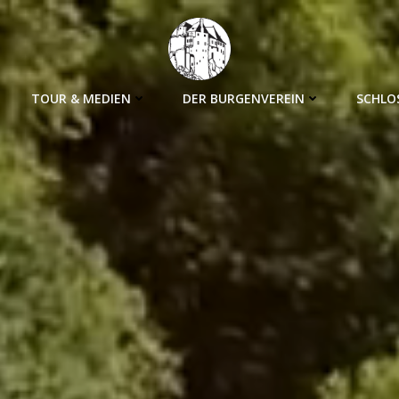
TOUR & MEDIEN
DER BURGENVEREIN
SCHLO