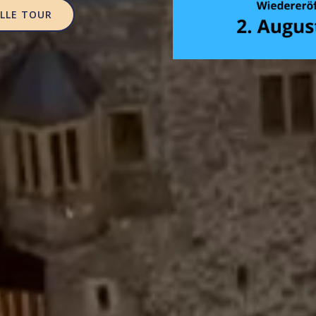
ELLE TOUR