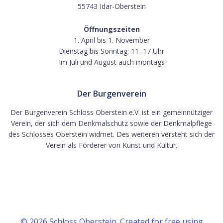
55743 Idar-Oberstein
Öffnungszeiten
1. April bis 1. November
Dienstag bis Sonntag: 11–17 Uhr
Im Juli und August auch montags
Der Burgenverein
Der Burgenverein Schloss Oberstein e.V. ist ein gemeinnütziger
Verein, der sich dem Denkmalschutz sowie der Denkmalpflege
des Schlosses Oberstein widmet. Des weiteren versteht sich der
Verein als Förderer von Kunst und Kultur.
© 2026 Schloss Oberstein. Created for free using