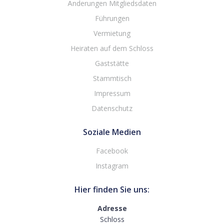
Änderungen Mitgliedsdaten
Führungen
Vermietung
Heiraten auf dem Schloss
Gaststätte
Stammtisch
Impressum
Datenschutz
Soziale Medien
Facebook
Instagram
Hier finden Sie uns:
Adresse
Schloss