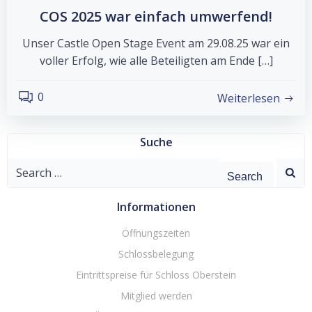
COS 2025 war einfach umwerfend!
Unser Castle Open Stage Event am 29.08.25 war ein
voller Erfolg, wie alle Beteiligten am Ende […]
0
Weiterlesen
Suche
Search
for:
Informationen
Öffnungszeiten
Schlossbelegung
Eintrittspreise für Schloss Oberstein
Mitglied werden