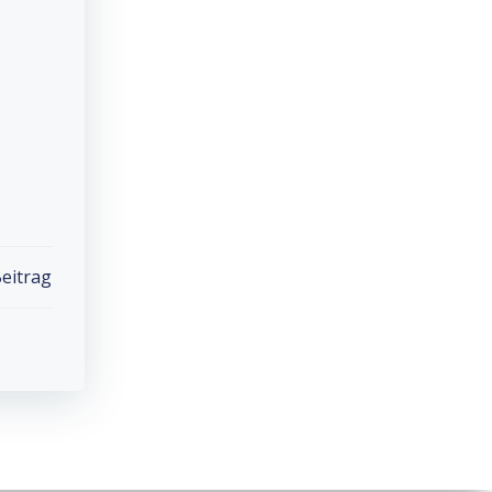
eitrag