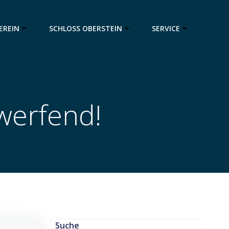
EREIN
SCHLOSS OBERSTEIN
SERVICE
werfend!
Suche