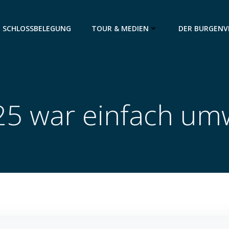
SCHLOSSBELEGUNG
TOUR & MEDIEN
DER BURGENV
5 war einfach um