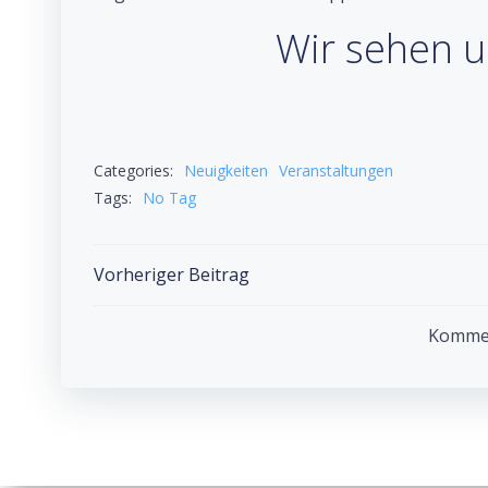
Wir sehen u
Categories:
Neuigkeiten
Veranstaltungen
Tags:
No Tag
Post
Vorheriger Beitrag
navigation
Komment