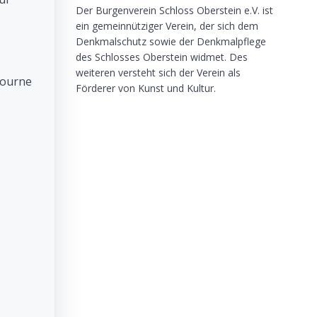
Der Burgenverein Schloss Oberstein e.V. ist
ein gemeinnütziger Verein, der sich dem
Denkmalschutz sowie der Denkmalpflege
des Schlosses Oberstein widmet. Des
weiteren versteht sich der Verein als
bourne
Förderer von Kunst und Kultur.