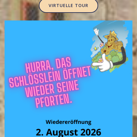
VIRTUELLE TOUR