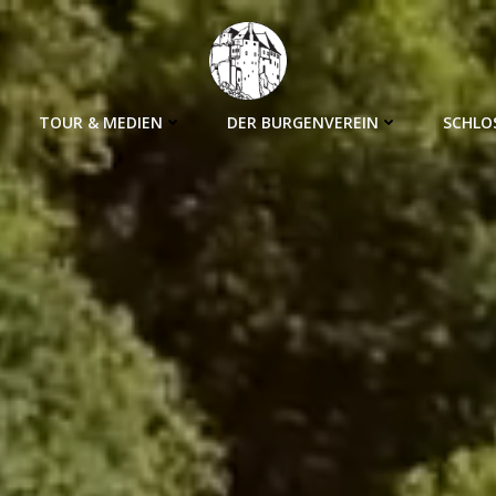
TOUR & MEDIEN
DER BURGENVEREIN
SCHLO