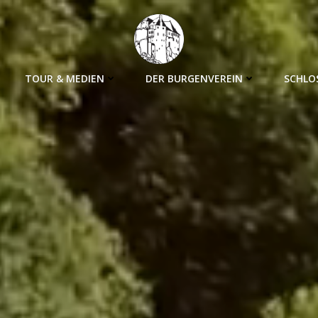
TOUR & MEDIEN
DER BURGENVEREIN
SCHLO