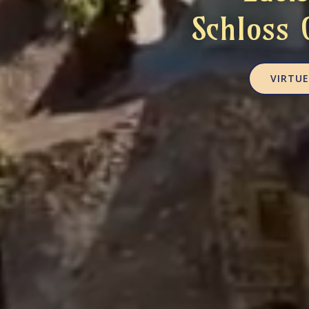
Schloss 
VIRTU